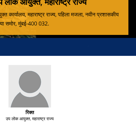
लोक आयुक्त, महाराष्ट्र राज्य
त कार्यालय, महाराष्ट्र राज्य, पहिला मजला, नवीन प्रशासकीय
लया समोर, मुंबई-400 032.
कॅलेंडर २०२६
नवीन
रिक्त
उप लोक आयुक्त, महाराष्ट्र राज्य