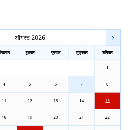
ऑगस्ट 2026
मंगळवार
बुधवार
गुरुवार
शुक्रवार
शनिवार
1
4
5
6
7
8
11
12
13
14
15
18
19
20
21
22