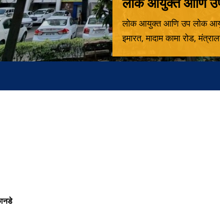
लोक आयुक्त आणि उप 
लोक आयुक्त आणि उप लोक आयुक्
इमारत, मादाम कामा रोड, मंत्रा
कानडे