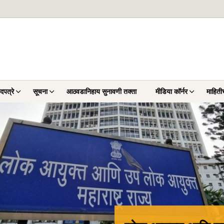
दपत्रे
सूचना
आठवडानिहाय सुनावणी तक्ता
मीडिया कॉर्नर
माहिती