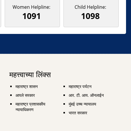
Women Helpline:
Child Helpline:
1091
1098
महत्त्वाच्या लिंक्स
महाराष्ट्र शासन
महाराष्ट्र पर्यटन
आपले सरकार
आर. टी. आय. ऑनलाईन
महाराष्ट्र प्रशासकीय
मुंबई उच्च न्यायालय
न्यायाधिकरण
भारत सरकार