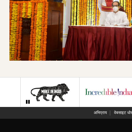
अभिप्राय
वेबसाइट धोर