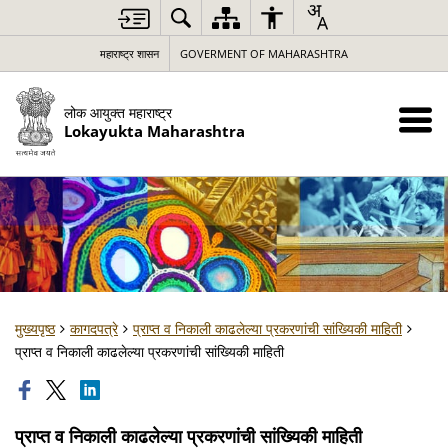
महाराष्ट्र शासन
GOVERMENT OF MAHARASHTRA
लोक आयुक्त महाराष्ट्र
Lokayukta Maharashtra
मुख्यपृष्ठ
कागदपत्रे
प्राप्त व निकाली काढलेल्या प्रकरणांची सांख्यिकी माहिती
प्राप्त व निकाली काढलेल्या प्रकरणांची सांख्यिकी माहिती
प्राप्त व निकाली काढलेल्या प्रकरणांची सांख्यिकी माहिती